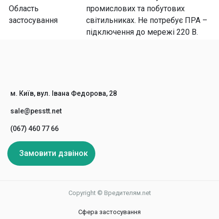
Область
промислових та побутових
застосування
світильниках. Не потребує ПРА –
підключення до мережі 220 В.
м. Київ, вул. Івана Федорова, 28
sale@pesstt.net
(067) 460 77 66
Замовити дзвінок
Copyright © Вредителям.net
Сфера застосування